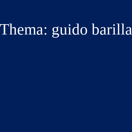
Thema: guido barill