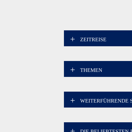
ZEITREISE
THEMEN
WEITERFÜHRENDE 
DIE BELIEBTESTEN