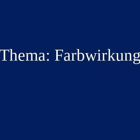
Thema: Farbwirkun