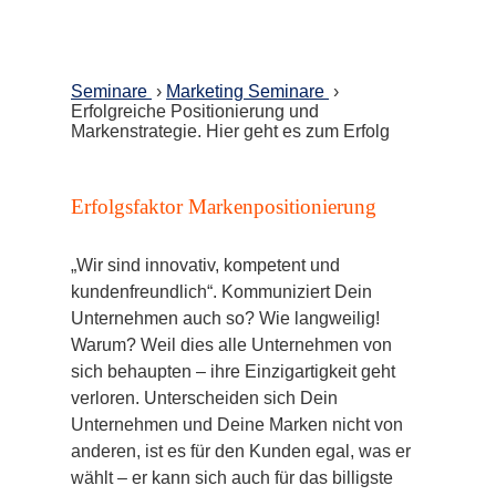
Seminare
›
Marketing Seminare
›
Erfolgreiche Positionierung und
Markenstrategie. Hier geht es zum Erfolg
Erfolgsfaktor Markenpositionierung
„Wir sind innovativ, kompetent und
kundenfreundlich“. Kommuniziert Dein
Unternehmen auch so? Wie langweilig!
Warum? Weil dies alle Unternehmen von
sich behaupten – ihre Einzigartigkeit geht
verloren. Unterscheiden sich Dein
Unternehmen und Deine Marken nicht von
anderen, ist es für den Kunden egal, was er
wählt – er kann sich auch für das billigste