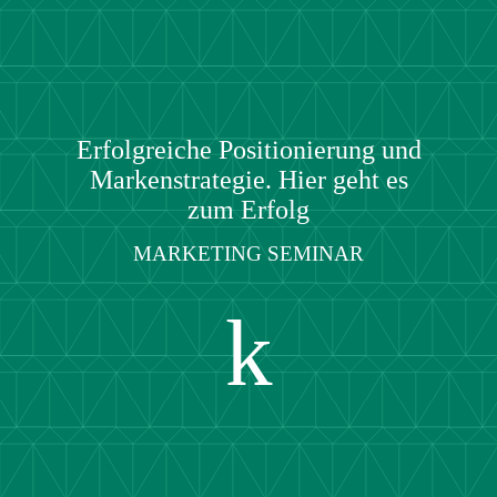
Erfolgreiche Positionierung und
Markenstrategie. Hier geht es
zum Erfolg
MARKETING SEMINAR