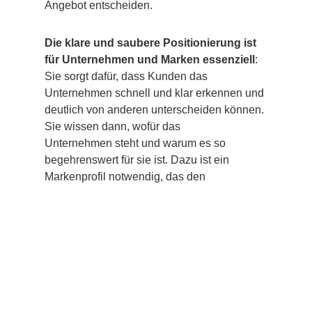
Angebot entscheiden.
Die klare und saubere Positionierung ist
für Unternehmen und Marken essenziell
:
Sie sorgt dafür, dass Kunden das
Unternehmen schnell und klar erkennen und
deutlich von anderen unterscheiden können.
Sie wissen dann, wofür das
Unternehmen steht und warum es so
begehrenswert für sie ist. Dazu ist ein
Markenprofil notwendig, das den
Markenerfolg langfristig sichert.