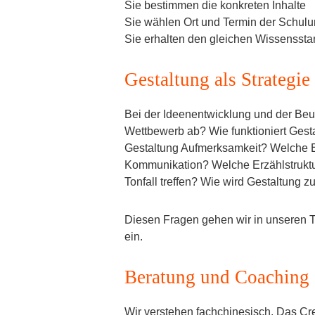
Sie bestimmen die konkreten Inhalte
Sie wählen Ort und Termin der Schul
Sie erhalten den gleichen Wissensst
Gestaltung als Strategie
Bei der Ideenentwicklung und der Beur
Wettbewerb ab? Wie funktioniert Gest
Gestaltung Aufmerksamkeit? Welche Emo
Kommunikation? Welche Erzählstruktur
Tonfall treffen? Wie wird Gestaltung 
Diesen Fragen gehen wir in unseren 
ein.
Beratung und Coaching
Wir verstehen fachchinesisch. Das Cr