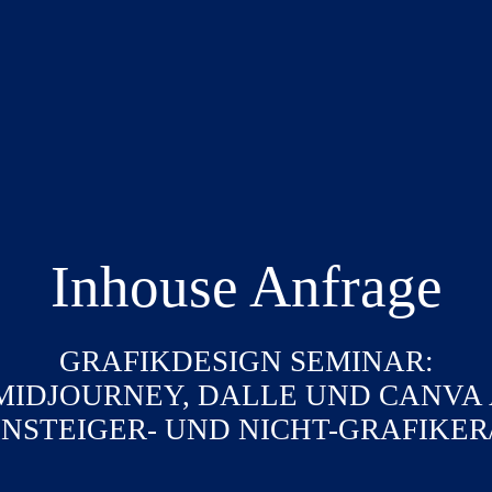
Inhouse Anfrage
GRAFIKDESIGN SEMINAR:
MIDJOURNEY, DALLE UND CANVA 
NSTEIGER- UND NICHT-GRAFIKER