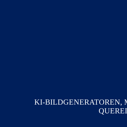
KI-BILDGENERATOREN, 
QUEREI