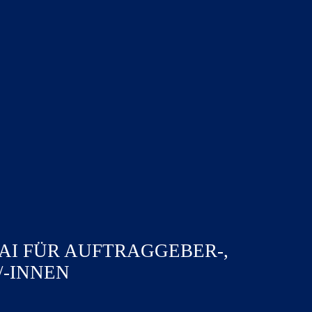
AI FÜR AUFTRAGGEBER-,
/-INNEN