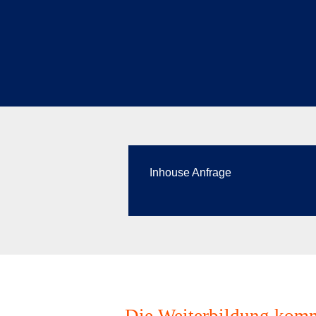
Inhouse Anfrage
Die Weiterbildung komm