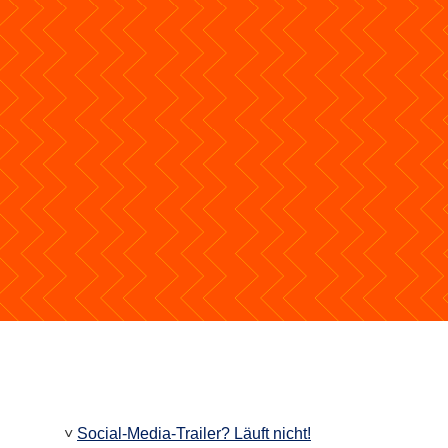
˅
Social-Media-Trailer? Läuft nicht!