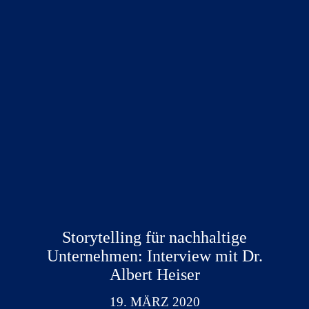
Storytelling für nachhaltige
Unternehmen: Interview mit Dr.
Albert Heiser
19. MÄRZ 2020