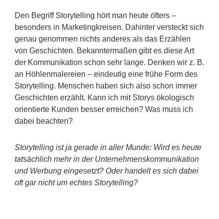
Den Begriff Storytelling hört man heute öfters –
besonders in Marketingkreisen. Dahinter versteckt sich
genau genommen nichts anderes als das Erzählen
von Geschichten. Bekanntermaßen gibt es diese Art
der Kommunikation schon sehr lange. Denken wir z. B.
an Höhlenmalereien – eindeutig eine frühe Form des
Storytelling. Menschen haben sich also schon immer
Geschichten erzählt. Kann ich mit Storys ökologisch
orientierte Kunden besser erreichen? Was muss ich
dabei beachten?
Storytelling ist ja gerade in aller Munde: Wird es heute
tatsächlich mehr in der Unternehmenskommunikation
und Werbung eingesetzt? Oder handelt es sich dabei
oft gar nicht um echtes Storytelling?
Storytelling hält vermehrt Einzug in die