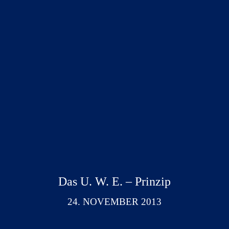
Das U. W. E. – Prinzip
24. NOVEMBER 2013