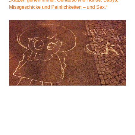
Missgeschicke und Peinlichkeiten – und Sex.“